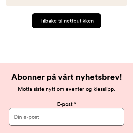
Tilbake til nettbutikken
Abonner på vårt nyhetsbrev!
Motta siste nytt om eventer og klesslipp.
E-post