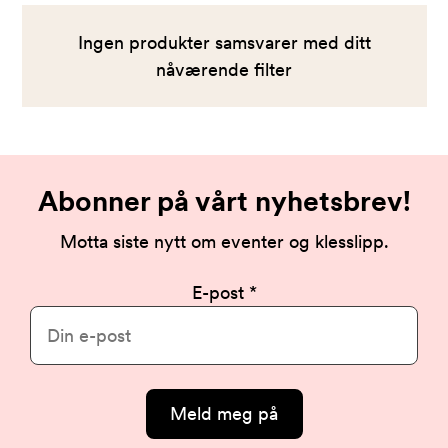
Ingen produkter samsvarer med ditt
nåværende filter
Abonner på vårt nyhetsbrev!
Motta siste nytt om eventer og klesslipp.
E-post
Meld meg på