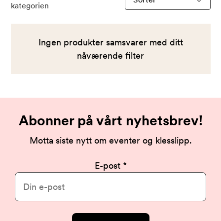
kategorien
produkter
etter
Ingen produkter samsvarer med ditt
nåværende filter
Abonner på vårt nyhetsbrev!
Motta siste nytt om eventer og klesslipp.
E-post