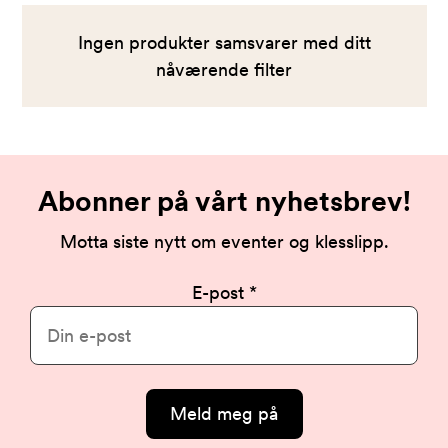
Ingen produkter samsvarer med ditt
nåværende filter
Abonner på vårt nyhetsbrev!
Motta siste nytt om eventer og klesslipp.
E-post
Meld meg på