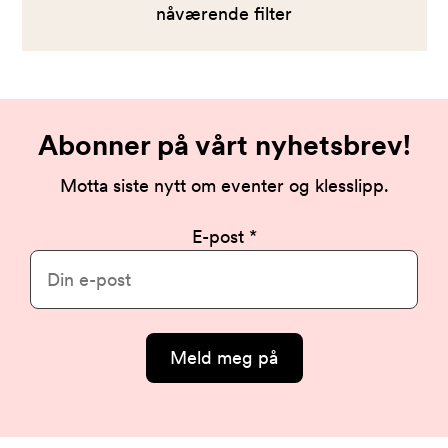
nåværende filter
Abonner på vårt nyhetsbrev!
Motta siste nytt om eventer og klesslipp.
E-post
Meld meg på