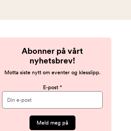
Abonner på vårt
nyhetsbrev!
Motta siste nytt om eventer og klesslipp.
E-post
Meld meg på