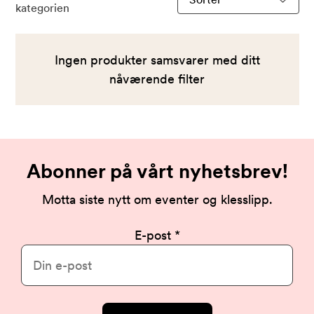
kategorien
produkter
etter
Ingen produkter samsvarer med ditt
nåværende filter
Abonner på vårt nyhetsbrev!
Motta siste nytt om eventer og klesslipp.
E-post