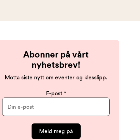
Abonner på vårt
nyhetsbrev!
Motta siste nytt om eventer og klesslipp.
E-post
Meld meg på