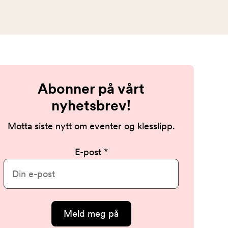
Abonner på vårt
nyhetsbrev!
Motta siste nytt om eventer og klesslipp.
E-post
Meld meg på