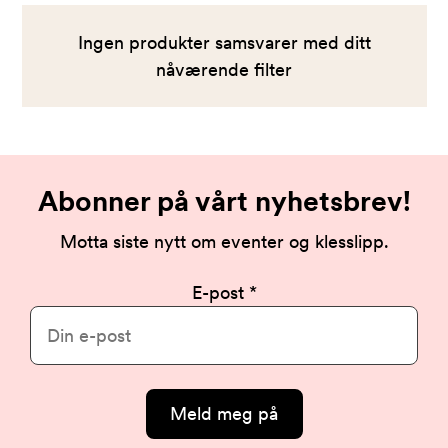
Ingen produkter samsvarer med ditt
nåværende filter
Abonner på vårt nyhetsbrev!
Motta siste nytt om eventer og klesslipp.
E-post
Meld meg på