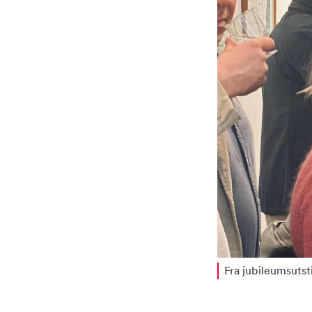
Fra jubileumsutsti