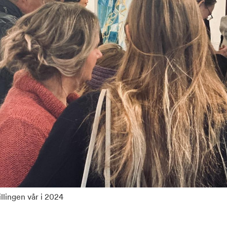
llingen vår i 2024