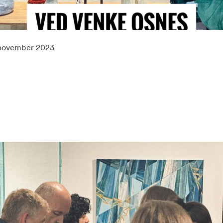
. november 2023