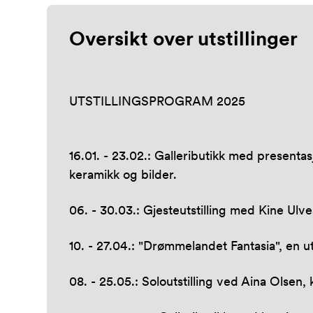
Oversikt over utstillinger
UTSTILLINGSPROGRAM 2025
16.01. - 23.02.: Galleributikk med presentasj
keramikk og bilder.
06. - 30.03.: Gjesteutstilling med Kine Ulve
10. - 27.04.: "Drømmelandet Fantasia", en 
08. - 25.05.: Soloutstilling ved Aina Olsen,