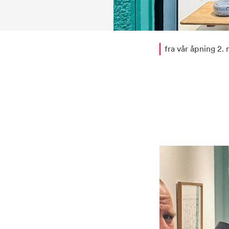
fra vår åpning 2