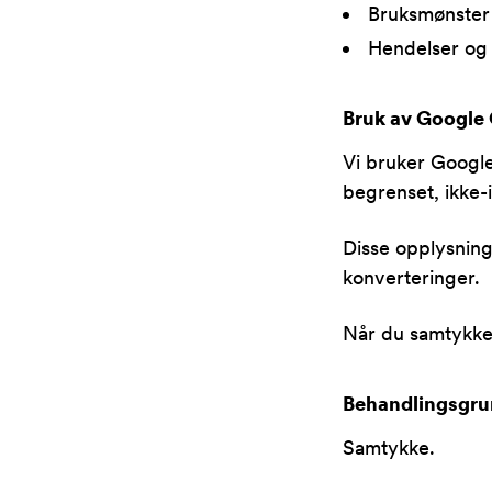
Bruksmønster (
Hendelser og 
Bruk av Google
Vi bruker Google
begrenset, ikke-i
Disse opplysning
konverteringer.
Når du samtykker
Behandlingsgru
Samtykke.