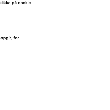
klikke på cookie-
ppgir, for