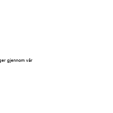
nger gjennom vår