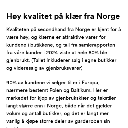
Høy kvalitet på klær fra Norge
Kvaliteten på secondhand fra Norge er kjent for å
være høy, og klærne er attraktive varer for
kundene i butikkene, og tall fra samlerapporten
fra våre kunder i 2024 viste at hele 80% ble
gjenbrukt. (Tallet inkluderer salg i egne butikker
og videresalg av gjenbruksvarer)
90% av kundene vi selger til er i Europa,
nærmere bestemt Polen og Baltikum. Her er
markedet for kjøp av gjenbruksklær og tekstiler
langt større enn i Norge, både når det gjelder
volum og antall butikker, og det er langt mer
vanlig å kjøpe større deler av garderoben sin