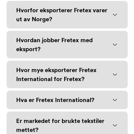
Hvorfor eksporterer Fretex varer
ut av Norge?
Hvordan jobber Fretex med
eksport?
Hvor mye eksporterer Fretex
International for Fretex?
Hva er Fretex International?
Er markedet for brukte tekstiler
mettet?