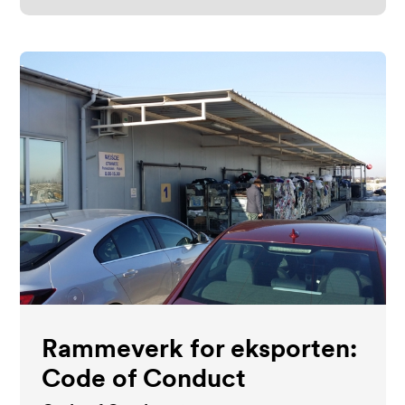
Rammeverk for eksporten:
Code of Conduct