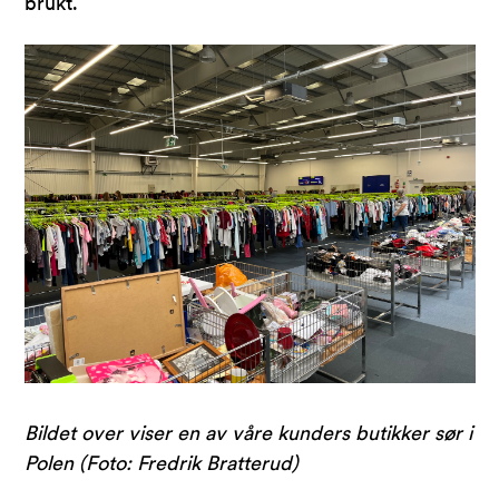
brukt.
Bildet over viser en av våre kunders butikker sør i
Polen (Foto: Fredrik Bratterud)