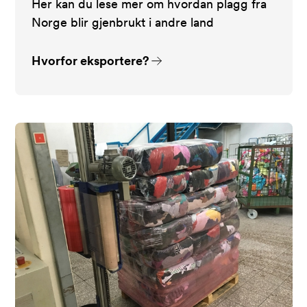
Her kan du lese mer om hvordan plagg fra
Norge blir gjenbrukt i andre land
Hvorfor eksportere?