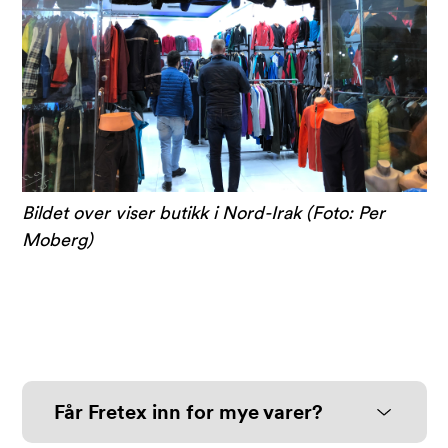
Bildet over viser butikk i Nord-Irak (Foto: Per
Moberg)
Får Fretex inn for mye varer?