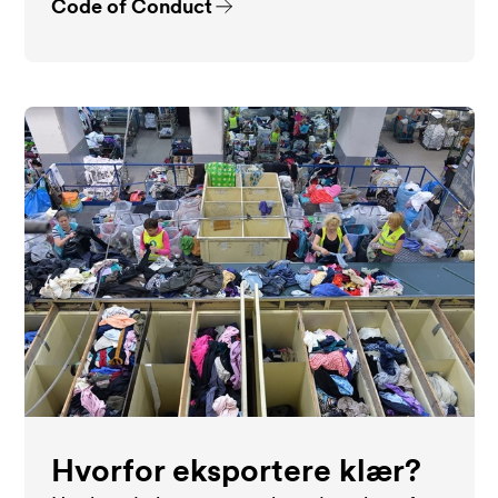
Code of Conduct
Hvorfor eksportere klær?