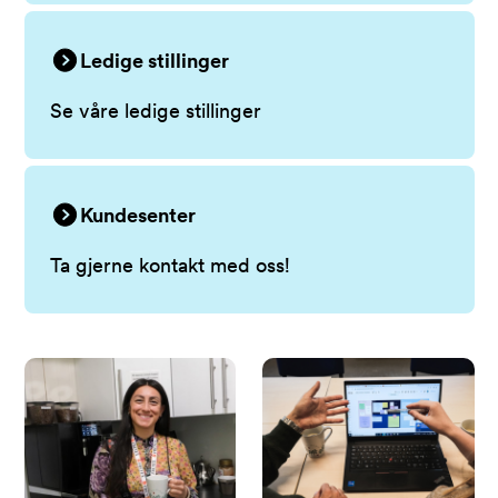
Ledige stillinger
Se våre ledige stillinger
Kundesenter
Ta gjerne kontakt med oss!
Artikler