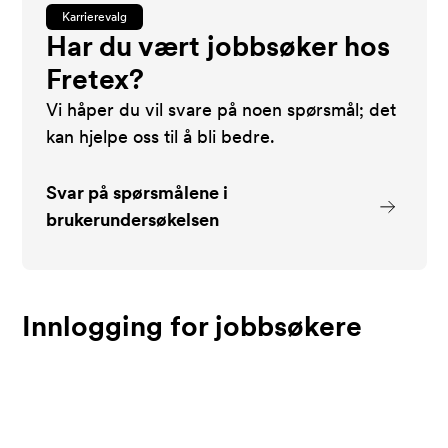
Karrierevalg
Har du vært jobbsøker hos
Fretex?
Vi håper du vil svare på noen spørsmål; det
kan hjelpe oss til å bli bedre.
Svar på spørsmålene i
brukerundersøkelsen
Innlogging for jobbsøkere