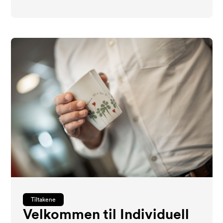
Tiltakene
Velkommen til Individuell