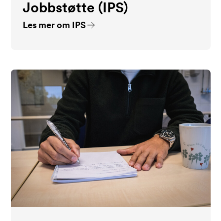
Jobbstøtte (IPS)
Les mer om IPS