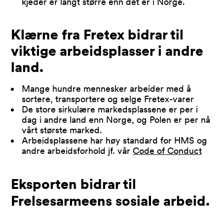
kjeder er langt større enn det er i Norge.
Klærne fra Fretex bidrar til
viktige arbeidsplasser i andre
land.
Mange hundre mennesker arbeider med å
sortere, transportere og selge Fretex-varer
De store sirkulære markedsplassene er per i
dag i andre land enn Norge, og Polen er per nå
vårt største marked.
Arbeidsplassene har høy standard for HMS og
andre arbeidsforhold jf. vår
Code of Conduct
Eksporten bidrar til
Frelsesarmeens sosiale arbeid.