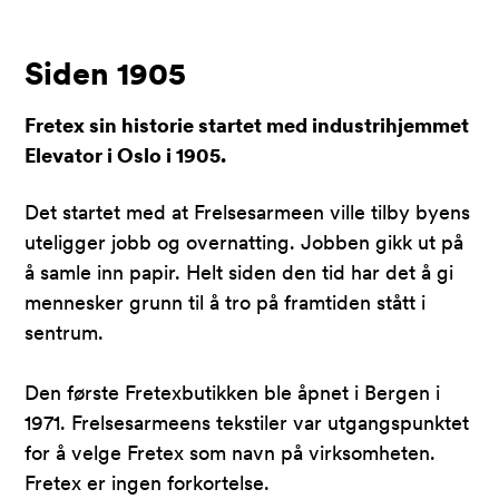
Siden 1905
Fretex sin historie startet med industrihjemmet
Elevator i Oslo i 1905.
Det startet med at Frelsesarmeen ville tilby byens
uteligger jobb og overnatting. Jobben gikk ut på
å samle inn papir. Helt siden den tid har det å gi
mennesker grunn til å tro på framtiden stått i
sentrum.
Den første Fretexbutikken ble åpnet i Bergen i
1971. Frelsesarmeens tekstiler var utgangspunktet
for å velge Fretex som navn på virksomheten.
Fretex er ingen forkortelse.