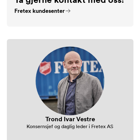
Fretex kundesenter
Trond Ivar Vestre
Konsernsjef og daglig leder i Fretex AS