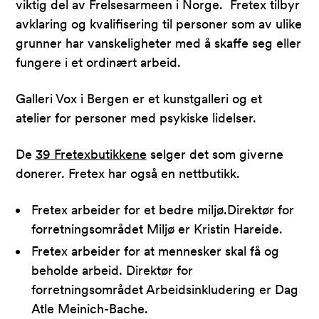
viktig del av Frelsesarmeen i Norge. Fretex tilbyr
avklaring og kvalifisering til personer som av ulike
grunner har vanskeligheter med å skaffe seg eller
fungere i et ordinært arbeid.
Galleri Vox i Bergen er et kunstgalleri og et
atelier for personer med psykiske lidelser.
De
39 Fretexbutikkene
selger det som giverne
donerer. Fretex har også en nettbutikk.
Fretex arbeider for et bedre miljø.Direktør for
forretningsområdet Miljø er Kristin Hareide.
Fretex arbeider for at mennesker skal få og
beholde arbeid. Direktør for
forretningsområdet Arbeidsinkludering er Dag
Atle Meinich-Bache.