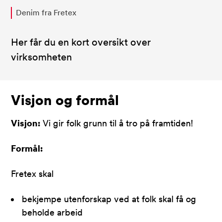
Denim fra Fretex
Her får du en kort oversikt over
virksomheten
Visjon og formål
Visjon:
Vi gir folk grunn til å tro på framtiden!
Formål:
Fretex skal
bekjempe utenforskap ved at folk skal få og
beholde arbeid