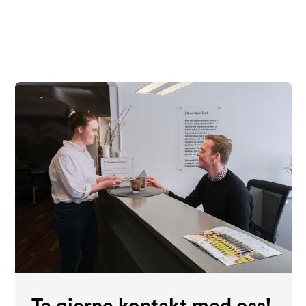
Ta gjerne kontakt med oss!