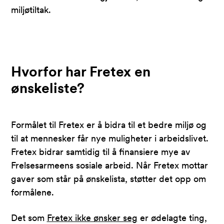
miljøtiltak.
Hvorfor har Fretex en
ønskeliste?
Formålet til Fretex er å bidra til et bedre miljø og
til at mennesker får nye muligheter i arbeidslivet.
Fretex bidrar samtidig til å finansiere mye av
Frelsesarmeens sosiale arbeid. Når Fretex mottar
gaver som står på ønskelista, støtter det opp om
formålene.
Det som
Fretex ikke ønsker seg
er ødelagte ting,