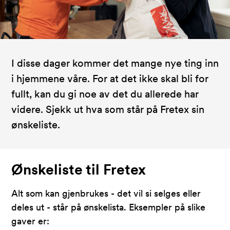
I disse dager kommer det mange nye ting inn
i hjemmene våre. For at det ikke skal bli for
fullt, kan du gi noe av det du allerede har
videre. Sjekk ut hva som står på Fretex sin
ønskeliste.
Ønskeliste til Fretex
Alt som kan gjenbrukes - det vil si selges eller
deles ut - står på ønskelista. Eksempler på slike
gaver er: