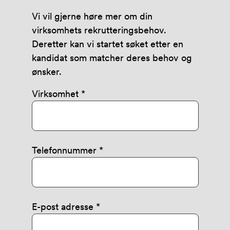
Vi vil gjerne høre mer om din
virksomhets rekrutteringsbehov.
Deretter kan vi startet søket etter en
kandidat som matcher deres behov og
ønsker.
Virksomhet
Telefonnummer
E-post adresse