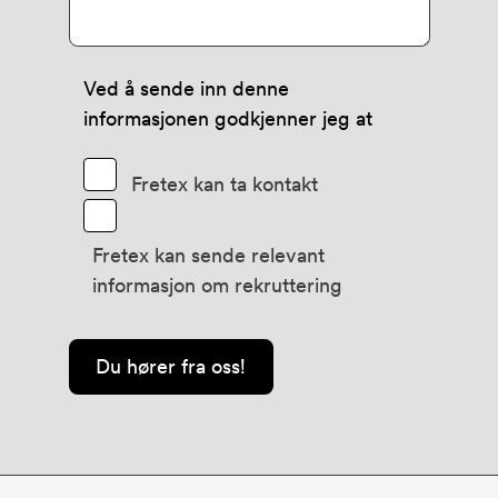
Ved å sende inn denne
informasjonen godkjenner jeg at
Fretex kan ta kontakt
Fretex kan sende relevant
informasjon om rekruttering
Du hører fra oss!