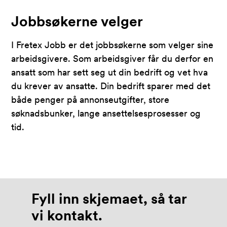
Jobbsøkerne velger
I Fretex Jobb er det jobbsøkerne som velger sine
arbeidsgivere. Som arbeidsgiver får du derfor en
ansatt som har sett seg ut din bedrift og vet hva
du krever av ansatte. Din bedrift sparer med det
både p
enger på annonseutgifter, store
søknadsbunker, lange ansettelsesprosesser og
tid.
Fyll inn skjemaet, så tar
vi kontakt.