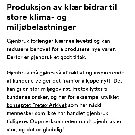
Produksjon av klær bidrar til
store klima- og
miljøbelastninger
Gjenbruk forlenger klærnes levetid og kan
redusere behovet for å produsere nye varer.
Derfor er gjenbruk et godt tiltak.
Gjenbruk må gjøres så attraktivt og inspirerende
at kundene velger det framfor å kjøpe nytt. Det
kan gi en stor miljøgevinst. Fretex lytter til
kundenes ønsker, og har for eksempel utviklet
konseptet Fretex Arkivet
som har nådd
mennesker som ikke har handlet gjenbruk
tidligere. Oppmerksomheten rundt gjenbruk er
stor, og det er gledelig!