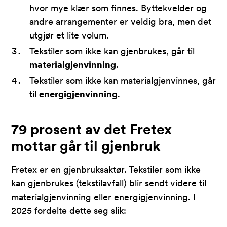
hvor mye klær som finnes. Byttekvelder og
andre arrangementer er veldig bra, men det
utgjør et lite volum.
Tekstiler som ikke kan gjenbrukes, går til
materialgjenvinning
.
Tekstiler som ikke kan materialgjenvinnes, går
til
energigjenvinning
.
79 prosent av det Fretex
mottar går til gjenbruk
Fretex er en gjenbruksaktør. Tekstiler som ikke
kan gjenbrukes (tekstilavfall) blir sendt videre til
materialgjenvinning eller energigjenvinning. I
2025 fordelte dette seg slik: