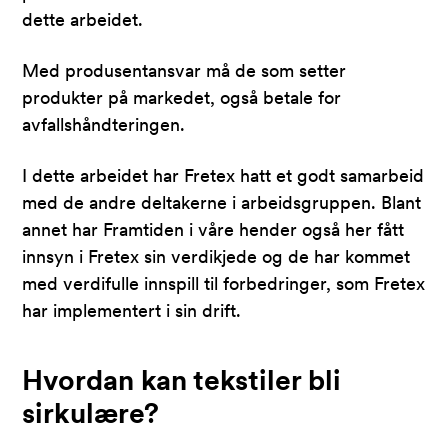
dette arbeidet.
Med produsentansvar må de som setter
produkter på markedet, også betale for
avfallshåndteringen.
I dette arbeidet har Fretex hatt et godt samarbeid
med de andre deltakerne i arbeidsgruppen. Blant
annet har Framtiden i våre hender også her fått
innsyn i Fretex sin verdikjede og de har kommet
med verdifulle innspill til forbedringer, som Fretex
har implementert i sin drift.
Hvordan kan tekstiler bli
sirkulære?