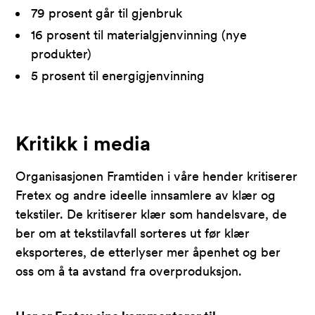
79 prosent går til gjenbruk
16 prosent til materialgjenvinning (nye
produkter)
5 prosent til energigjenvinning
Kritikk i media
Organisasjonen Framtiden i våre hender kritiserer
Fretex og andre ideelle innsamlere av klær og
tekstiler. De kritiserer klær som handelsvare, de
ber om at tekstilavfall sorteres ut før klær
eksporteres, de etterlyser mer åpenhet og ber
oss om å ta avstand fra overproduksjon.