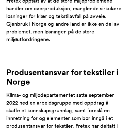
Fretex opptatt av at de store miljøproblemene
handler om overproduksjon, manglende sirkulære
løsninger for klær og tekstilavfall på avveie.
Gjenbruk i Norge og andre land er ikke en del av
problemet, men løsningen på de store
miljøutfordringene.
Produsentansvar for tekstiler i
Norge
Klima- og miljødepartementet satte september
2022 ned en arbeidsgruppe med oppdrag å
skaffe et kunnskapsgrunnlag, samt foreslå en
innretning for og elementer som bør inngå i et
produsentansvar for tekstiler. Fretex har deltatt i