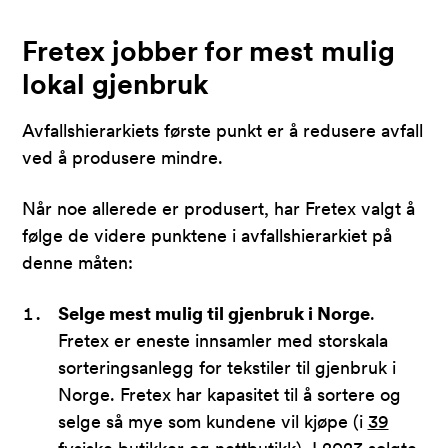
Fretex jobber for mest mulig
lokal gjenbruk
Avfallshierarkiets første punkt er å redusere avfall
ved å produsere mindre.
Når noe allerede er produsert, har Fretex valgt å
følge de videre punktene i avfallshierarkiet på
denne måten:
Selge mest mulig til gjenbruk i Norge
.
Fretex er eneste innsamler med storskala
sorteringsanlegg for tekstiler til gjenbruk i
Norge. Fretex har kapasitet til å sortere og
selge så mye som kundene vil kjøpe (i
39