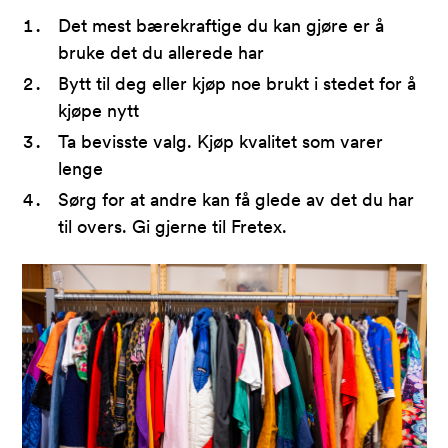
Det mest bærekraftige du kan gjøre er å
bruke det du allerede har
Bytt til deg eller kjøp noe brukt i stedet for å
kjøpe nytt
Ta bevisste valg. Kjøp kvalitet som varer
lenge
Sørg for at andre kan få glede av det du har
til overs. Gi gjerne til Fretex.