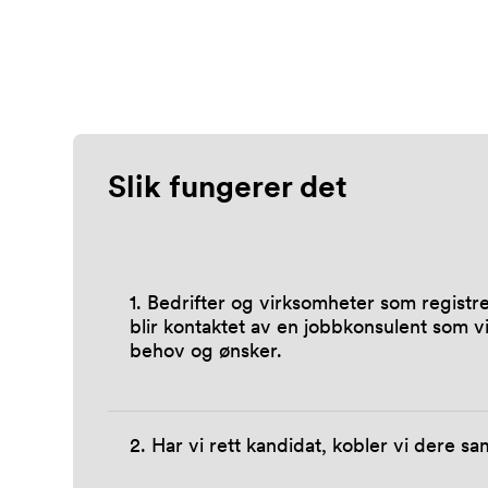
Slik fungerer det
1. Bedrifter og virksomheter som registr
blir kontaktet av en jobbkonsulent som vi
behov og ønsker.
2. Har vi rett kandidat, kobler vi dere 