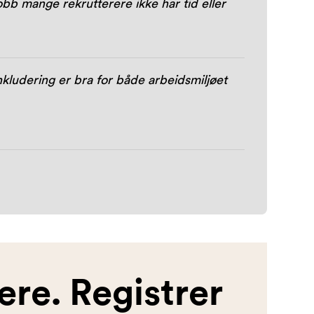
obb mange rekrutterere ikke har tid eller
kludering er bra for både arbeidsmiljøet
ere. Registrer